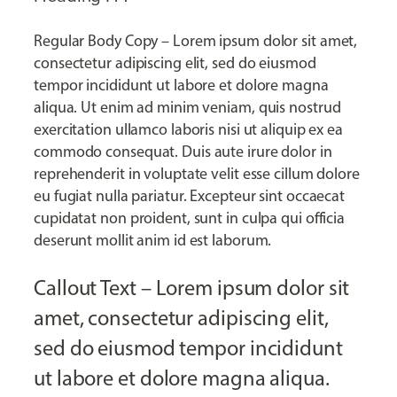
Regular Body Copy – Lorem ipsum dolor sit amet,
consectetur adipiscing elit, sed do eiusmod
tempor incididunt ut labore et dolore magna
aliqua. Ut enim ad minim veniam, quis nostrud
exercitation ullamco laboris nisi ut aliquip ex ea
commodo consequat. Duis aute irure dolor in
reprehenderit in voluptate velit esse cillum dolore
eu fugiat nulla pariatur. Excepteur sint occaecat
cupidatat non proident, sunt in culpa qui officia
deserunt mollit anim id est laborum.
Callout Text – Lorem ipsum dolor sit
amet, consectetur adipiscing elit,
sed do eiusmod tempor incididunt
ut labore et dolore magna aliqua.